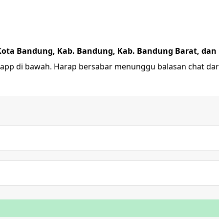
Kota Bandung, Kab. Bandung, Kab. Bandung Barat, dan
app di bawah. Harap bersabar menunggu balasan chat dari