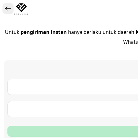
Untuk
pengiriman instan
hanya berlaku untuk daerah
Whats